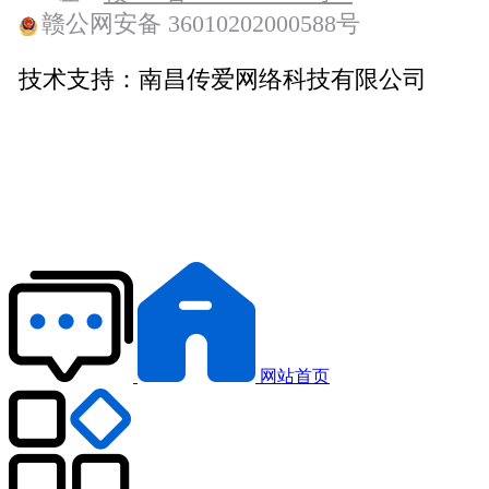
赣公网安备 36010202000588号
技术支持：
南昌传爱网络科技有限公司
网站首页