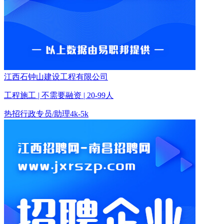
江西石钟山建设工程有限公司
工程施工 | 不需要融资 | 20-99人
热招
行政专员/助理
4k-5k