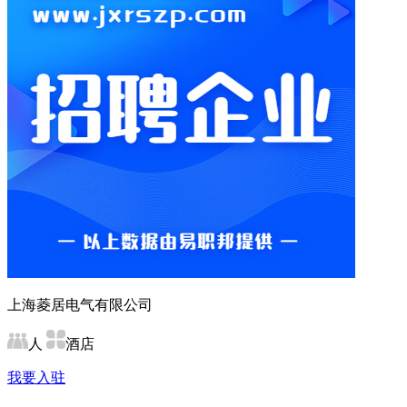
上海菱居电气有限公司
人
酒店
我要入驻