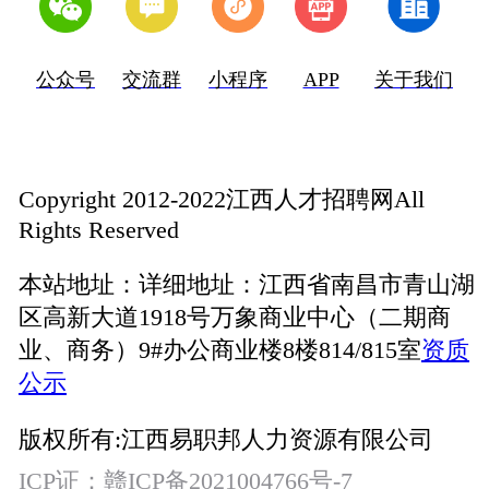
公众号
交流群
小程序
APP
关于我们
Copyright 2012-2022江西人才招聘网All
Rights Reserved
本站地址：
详细地址：江西省南昌市青山湖
区高新大道1918号万象商业中心（二期商
业、商务）9#办公商业楼8楼814/815室
资质
公示
版权所有:
江西易职邦人力资源有限公司
ICP证：
赣ICP备2021004766号-7