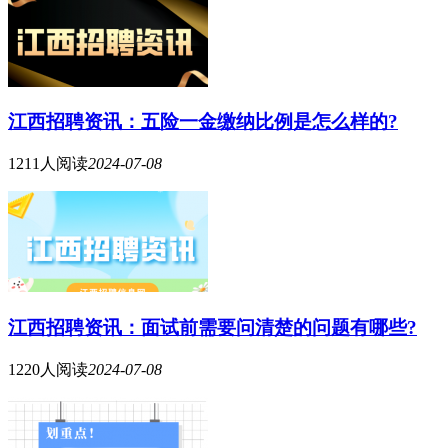
江西招聘资讯：五险一金缴纳比例是怎么样的?
1211人阅读
2024-07-08
江西招聘资讯：面试前需要问清楚的问题有哪些?
1220人阅读
2024-07-08