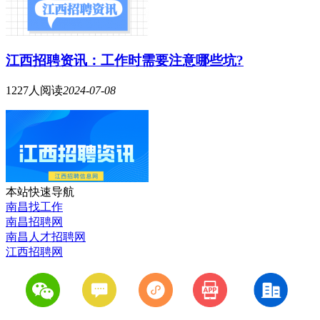
江西招聘资讯：工作时需要注意哪些坑?
1227人阅读
2024-07-08
本站快速导航
南昌找工作
南昌招聘网
南昌人才招聘网
江西招聘网