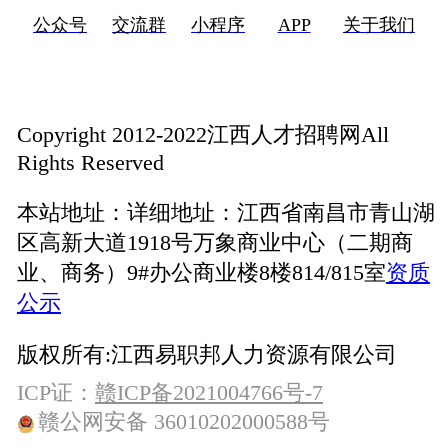
公众号
交流群
小程序
APP
关于我们
Copyright 2012-2022江西人才招聘网All
Rights Reserved
本站地址：
详细地址：江西省南昌市青山湖
区高新大道1918号万象商业中心（二期商
业、商务）9#办公商业楼8楼814/815室
资质
公示
版权所有:
江西易职邦人力资源有限公司
ICP证：
赣ICP备2021004766号-7
赣公网安备 36010202000588号