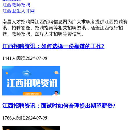
江西教师招聘
江西卫生人才网
南昌人才招聘网江西招聘信息网为广大求职者提供江西招聘资
讯、招聘答疑、招聘指南等相关招聘资讯，涵盖江西银行招
聘、教师招聘、医疗人才招聘等资信息。
江西招聘资讯：如何选择一份靠谱的工作?
1441人阅读
2024-07-08
江西招聘资讯：面试时如何合理提出期望薪资?
1766人阅读
2024-07-08