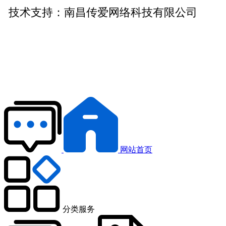
技术支持：
南昌传爱网络科技有限公司
网站首页
分类服务