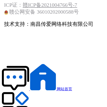
ICP证：
赣ICP备2021004766号-7
赣公网安备 36010202000588号
技术支持：
南昌传爱网络科技有限公司
网站首页