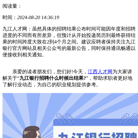
阅读量：
时间：
2024-08-20 14:36:19
九江人才网：虽然具体的招聘结果公布时间可能因年度和招聘
进度的不同而有所差异，但预计从开始投递简历到最终获得结
果的时间跨度大致在2到4个月之间。建议应聘者保持关注九江
银行官方网站及相关公众号的最新公告，同时保持通讯畅通以
便接收到相关通知。
亲爱的读者朋友们，您们好!今天，
江西人才网
为大家讲
解关于“
九江银行招聘什么时候出结果?
”，帮助求职者更好地
了解行业动态，为自己的职业规划提供参考。