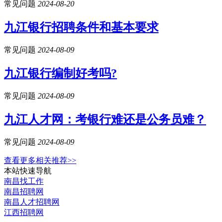
常见问题
2024-08-20
九江银行招聘条件和基本要求
常见问题
2024-08-09
九江银行编制好考吗?
常见问题
2024-08-09
九江人才网：考银行难还是公务员难？
常见问题
2024-08-09
查看更多相关推荐>>
本站快速导航
南昌找工作
南昌招聘网
南昌人才招聘网
江西招聘网