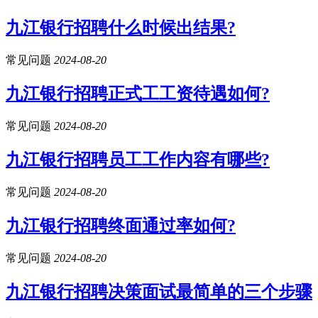
九江银行招聘什么时候出结果?
常见问题
2024-08-20
九江银行招聘正式工工资待遇如何?
常见问题
2024-08-20
九江银行招聘员工工作内容有哪些?
常见问题
2024-08-20
九江银行招聘终面通过率如何?
常见问题
2024-08-20
九江银行招聘决策面试最简单的三个步骤