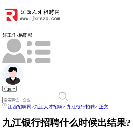
好工作·易职邦
江西招聘网
>
九江人才招聘
>
九江银行招聘
>
正文
九江银行招聘什么时候出结果?