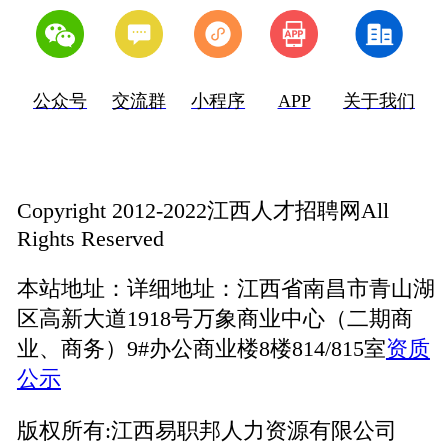
公众号
交流群
小程序
APP
关于我们
Copyright 2012-2022江西人才招聘网All
Rights Reserved
本站地址：
详细地址：江西省南昌市青山湖
区高新大道1918号万象商业中心（二期商
业、商务）9#办公商业楼8楼814/815室
资质
公示
版权所有:
江西易职邦人力资源有限公司