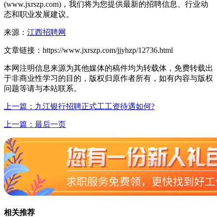
(www.jxrszp.com)，我们将为您提供最新的招聘信息、行业动
态和职业发展建议。
来源：
江西招聘网
文章链接：
https://www.jxrszp.com/jjyhzp/12736.html
本网注明信息来源为其他媒体的稿件均为转载体，免费转载出
于非商业性学习的目的，版权归原作者所有，如有内容与版权
问题等请与本站联系。
上一篇：九江银行招聘正式工工资待遇如何?
上一篇：最后一页
相关推荐