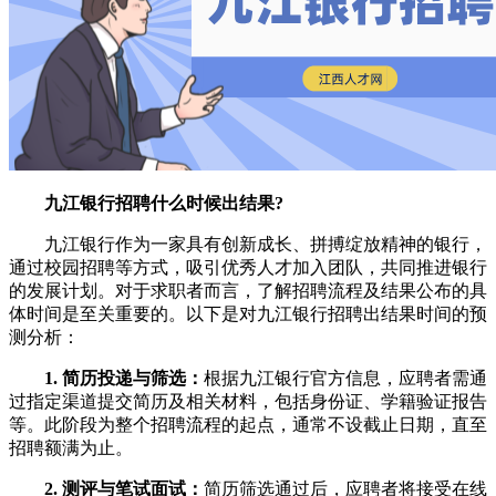
九江银行招聘什么时候出结果?
九江银行作为一家具有创新成长、拼搏绽放精神的银行，
通过校园招聘等方式，吸引优秀人才加入团队，共同推进银行
的发展计划。对于求职者而言，了解招聘流程及结果公布的具
体时间是至关重要的。以下是对九江银行招聘出结果时间的预
测分析：
1. 简历投递与筛选：
根据九江银行官方信息，应聘者需通
过指定渠道提交简历及相关材料，包括身份证、学籍验证报告
等。此阶段为整个招聘流程的起点，通常不设截止日期，直至
招聘额满为止。
2. 测评与笔试面试：
简历筛选通过后，应聘者将接受在线