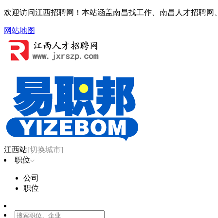
欢迎访问江西招聘网！本站涵盖南昌找工作、南昌人才招聘网
网站地图
江西站
[切换城市]
职位
公司
职位