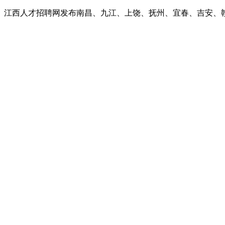
、江西人才招聘网发布南昌、九江、上饶、抚州、宜春、吉安、