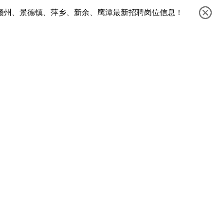
赣州、景德镇、萍乡、新余、鹰潭最新招聘岗位信息！